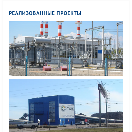
РЕАЛИЗОВАННЫЕ ПРОЕКТЫ