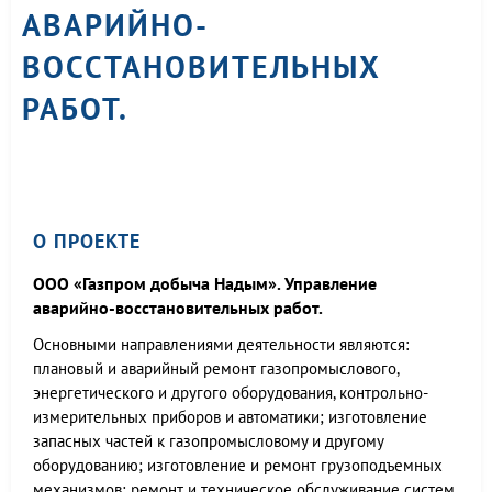
АВАРИЙНО-
ВОССТАНОВИТЕЛЬНЫХ
РАБОТ.
О ПРОЕКТЕ
ООО «Газпром добыча Надым». Управление
аварийно-восстановительных работ.
Основными направлениями деятельности являются:
плановый и аварийный ремонт газопромыслового,
энергетического и другого оборудования, контрольно-
измерительных приборов и автоматики; изготовление
запасных частей к газопромысловому и другому
оборудованию; изготовление и ремонт грузоподъемных
механизмов; ремонт и техническое обслуживание систем