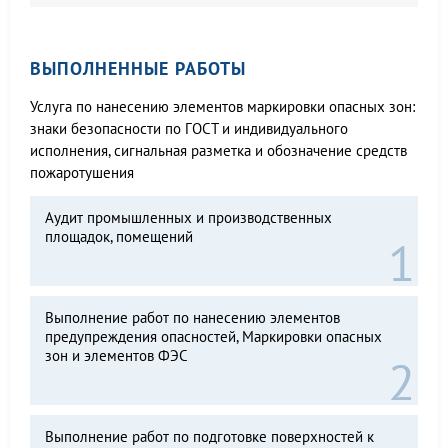
ВЫПОЛНЕННЫЕ РАБОТЫ
Услуга по нанесению элементов маркировки опасных зон:
знаки безопасности по ГОСТ и индивидуального
исполнения, сигнальная разметка и обозначение средств
пожаротушения
Аудит промышленных и производственных
площадок, помещений
Выполнение работ по нанесению элементов
предупреждения опасностей, Маркировки опасных
зон и элементов ФЭС
Выполнение работ по подготовке поверхностей к