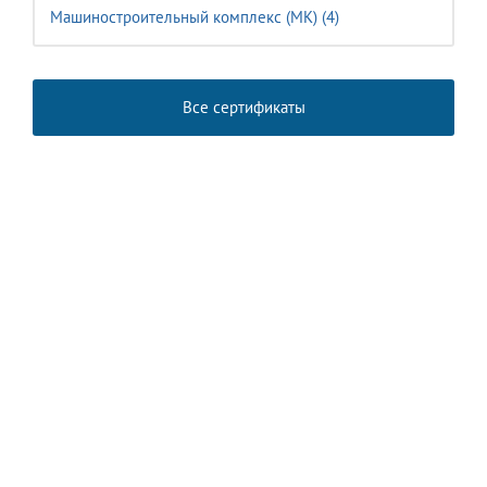
Машиностроительный комплекс (MК) (4)
Все сертификаты