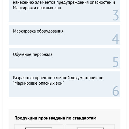
нанесению элементов предупреждения опасностей и
Маркировки опасных зон
Маркировка оборудования
Обучение персонала
Разработка проектно-сметной документации по
"Маркировке опасных зон"
Продукция произведена по стандартам