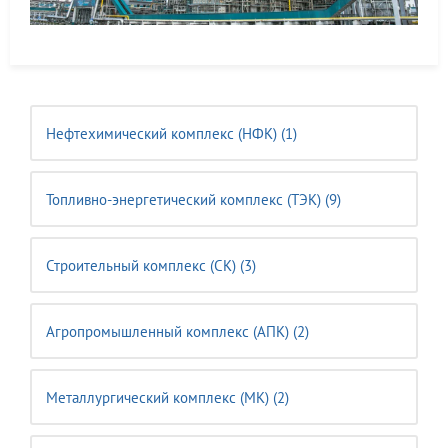
Нефтехимический комплекс (НФК) (1)
Топливно-энергетический комплекс (ТЭК) (9)
Строительный комплекс (CK) (3)
Агропромышленный комплекс (АПК) (2)
Металлургический комплекс (МК) (2)