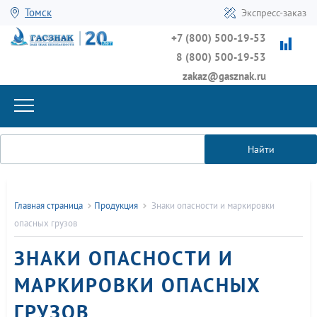
Томск
Экспресс-заказ
+7 (800) 500-19-53
8 (800) 500-19-53
zakaz@gasznak.ru
Найти
Главная страница
Продукция
Знаки опасности и маркировки
опасных грузов
ЗНАКИ ОПАСНОСТИ И
МАРКИРОВКИ ОПАСНЫХ
ГРУЗОВ