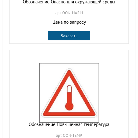
Обозначение Опасно для окружающей среды
арт. OON-HARM
Цена по запросу
Заказать
Обозначение Повышенная температура
арт. OON-TEMP