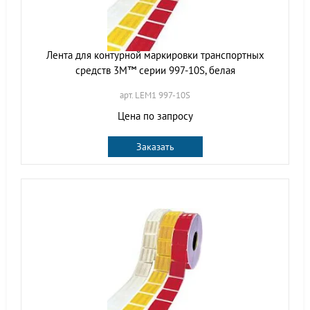
Лента для контурной маркировки транспортных
средств 3M™ серии 997-10S, белая
арт. LEM1 997-10S
Цена по запросу
Заказать