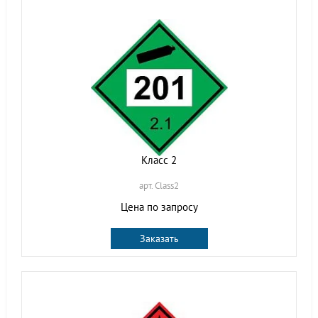
Класс 2
арт. Class2
Цена по запросу
Заказать