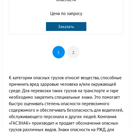
Цена по запросу
Заказать
1
2
К категории опасных грузов относят вещества, способные
причинить вред здоровью человека и/или окружающей
среде. Для перевозки таких грузов на транспорте и таре
необходимо закрепить специальные знаки. Это помогает
быстро оценивать степень опасности перевозимого
содержимого и обеспечивать безопасность для водителей,
обслуживающего персонала и других людей. Компания
«ГАСЗНАК» производит и продает обозначения опасных
грузов различных видов. Знаки опасности на РЖД, для