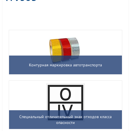
Контурная маркировка автотранспорта
Специальный отличительный знак отходов класса
опасности