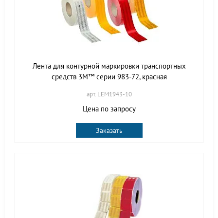
Лента для контурной маркировки транспортных
средств 3M™ серии 983-72, красная
арт. LEM1943-10
Цена по запросу
Заказать