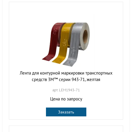
Лента для контурной маркировки транспортных
средств 3M™ серии 943-71, желтая
арт. LEM1943-71
Цена по запросу
Заказать