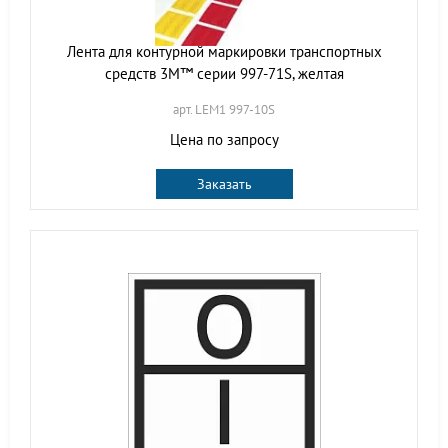
Лента для контурной маркировки транспортных
средств 3M™ серии 997-71S, желтая
арт. LEM1 997-10S
Цена по запросу
Заказать