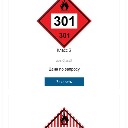
Класс 3
арт. Class3
Цена по запросу
Заказать