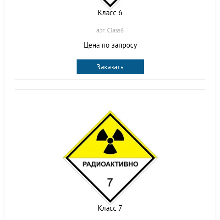
Класс 6
арт. Class6
Цена по запросу
Заказать
Класс 7