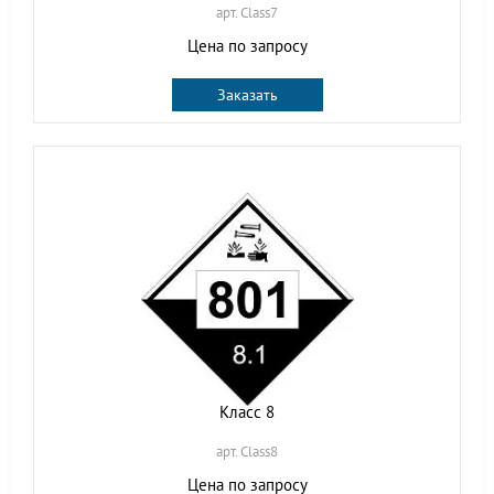
арт. Class7
Цена по запросу
Заказать
Класс 8
арт. Class8
Цена по запросу