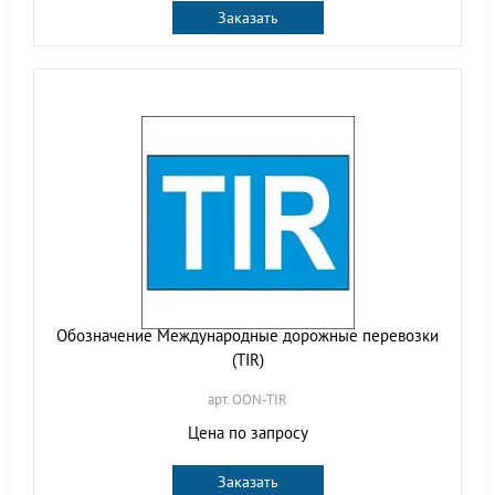
Заказать
Обозначение Международные дорожные перевозки
(TIR)
арт. OON-TIR
Цена по запросу
Заказать