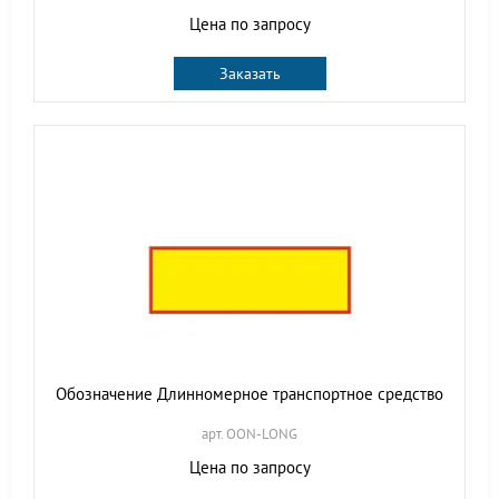
Цена по запросу
Заказать
Обозначение Длинномерное транспортное средство
арт. OON-LONG
Цена по запросу