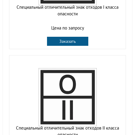
Специальный отличительный знак отходов I класса
опасности
Цена по запросу
Заказать
Специальный отличительный знак отходов II класса
опасности