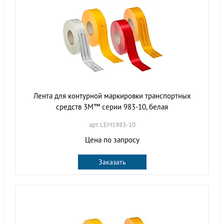
Лента для контурной маркировки транспортных
средств 3M™ серии 983-10, белая
арт. LEM1983-10
Цена по запросу
Заказать