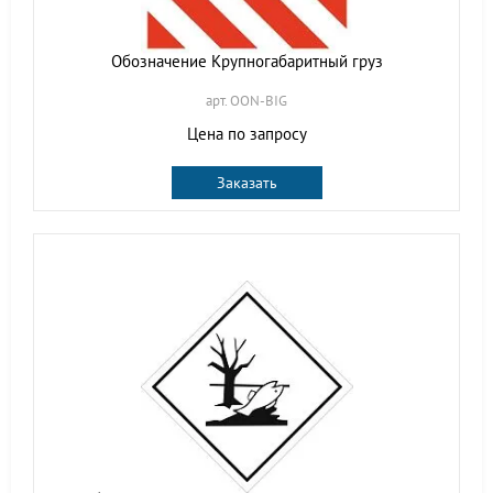
Обозначение Крупногабаритный груз
арт. OON-BIG
Цена по запросу
Заказать