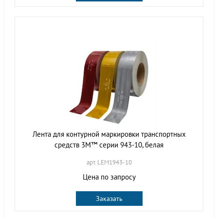
Лента для контурной маркировки транспортных
средств 3M™ серии 943-10, белая
арт. LEM1943-10
Цена по запросу
Заказать