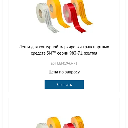
Лента для контурной маркировки транспортных
средств 3M™ серии 983-71, желтая
арт. LEM1943-71
Цена по запросу
Заказать