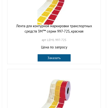
Лента для контурной маркировки транспортных
средств 3M™ серии 997-72S, красная
арт. LEM1 997-72S
Цена по запросу
Заказать