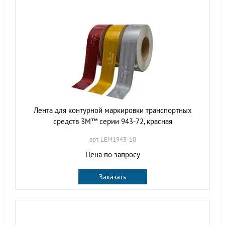
Лента для контурной маркировки транспортных
средств 3M™ серии 943-72, красная
арт. LEM1943-10
Цена по запросу
Заказать