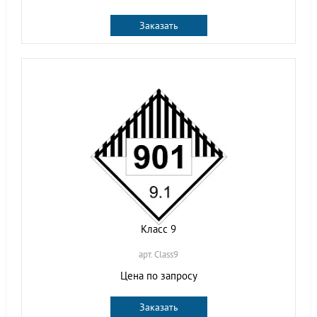
Заказать
Класс 9
арт. Class9
Цена по запросу
Заказать