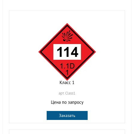
Класс 1
арт. Class1
Цена по запросу
Заказать