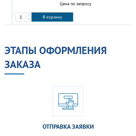
Цена по запросу
В корзину
ЭТАПЫ ОФОРМЛЕНИЯ
ЗАКАЗА
ОТПРАВКА ЗАЯВКИ