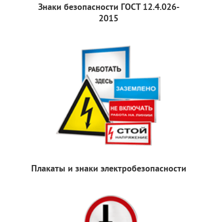
Знаки безопасности ГОСТ 12.4.026-
2015
Плакаты и знаки электробезопасности