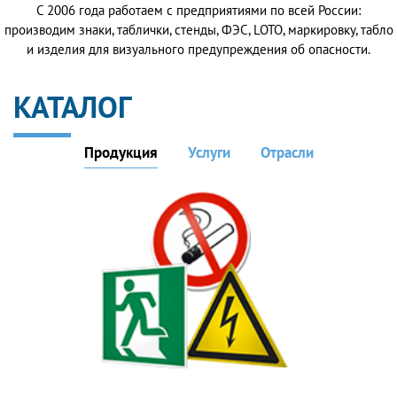
С 2006 года работаем с предприятиями по всей России:
производим знаки, таблички, стенды, ФЭС, LOTO, маркировку, табло
и изделия для визуального предупреждения об опасности.
КАТАЛОГ
Продукция
Услуги
Отрасли