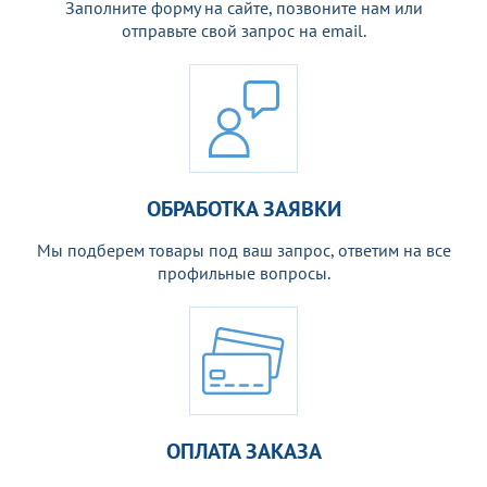
Заполните форму на сайте, позвоните нам или
отправьте свой запрос на email.
ОБРАБОТКА ЗАЯВКИ
Мы подберем товары под ваш запрос, ответим на все
профильные вопросы.
ОПЛАТА ЗАКАЗА