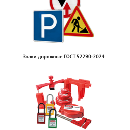
Знаки дорожные ГОСТ 52290-2024