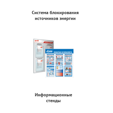
Система блокирования
источников энергии
Информационные
стенды