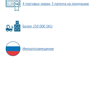
4 торговых марки, 3 патента на продукцию
Более 250 000 SKU
Импортозамещение