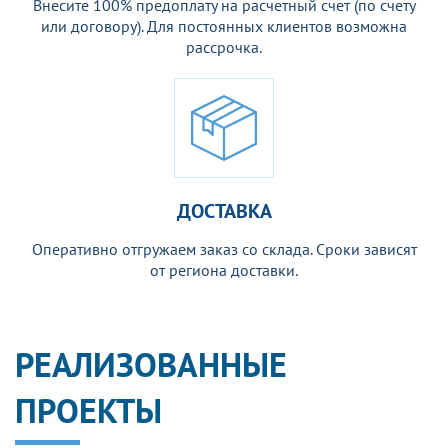
Внесите 100% предоплату на расчетный счет (по счету
или договору). Для постоянных клиентов возможна
рассрочка.
ДОСТАВКА
Оперативно отгружаем заказ со склада. Сроки зависят
от региона доставки.
РЕАЛИЗОВАННЫЕ
ПРОЕКТЫ