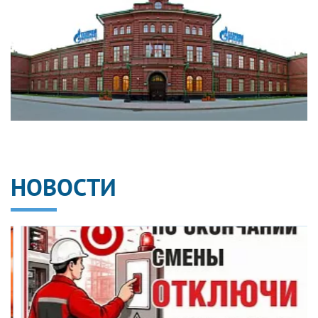
НОВОСТИ