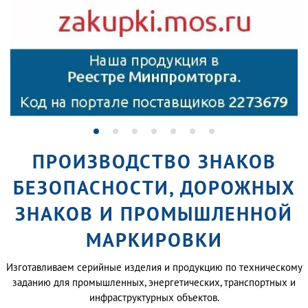
ПРОИЗВОДСТВО ЗНАКОВ
БЕЗОПАСНОСТИ, ДОРОЖНЫХ
ЗНАКОВ И ПРОМЫШЛЕННОЙ
МАРКИРОВКИ
Изготавливаем серийные изделия и продукцию по техническому
заданию для промышленных, энергетических, транспортных и
инфраструктурных объектов.