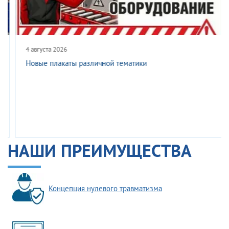
4 августа 2026
Новые плакаты различной тематики
НАШИ ПРЕИМУЩЕСТВА
Концепция нулевого травматизма