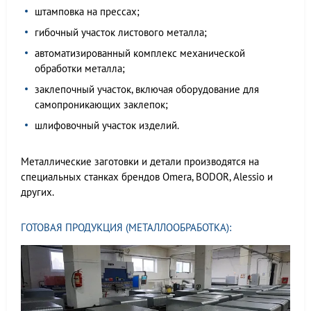
штамповка на прессах;
гибочный участок листового металла;
автоматизированный комплекс механической
обработки металла;
заклепочный участок, включая оборудование для
самопроникающих заклепок;
шлифовочный участок изделий.
Металлические заготовки и детали производятся на
специальных станках брендов Omera, BODOR, Alessio и
других.
ГОТОВАЯ ПРОДУКЦИЯ (МЕТАЛЛООБРАБОТКА):