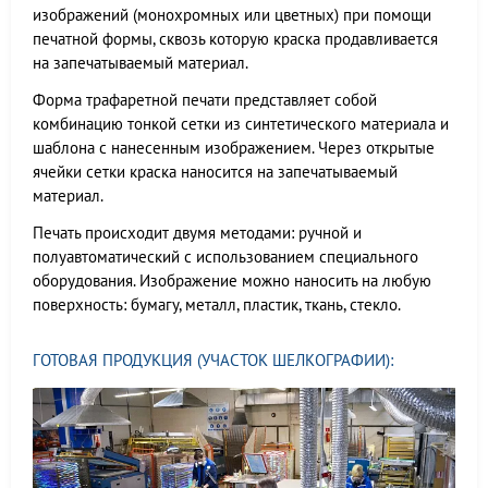
изображений (монохромных или цветных) при помощи
печатной формы, сквозь которую краска продавливается
на запечатываемый материал.
Форма трафаретной печати представляет собой
комбинацию тонкой сетки из синтетического материала и
шаблона с нанесенным изображением. Через открытые
ячейки сетки краска наносится на запечатываемый
материал.
Печать происходит двумя методами: ручной и
полуавтоматический с использованием специального
оборудования. Изображение можно наносить на любую
поверхность: бумагу, металл, пластик, ткань, стекло.
ГОТОВАЯ ПРОДУКЦИЯ (УЧАСТОК ШЕЛКОГРАФИИ):