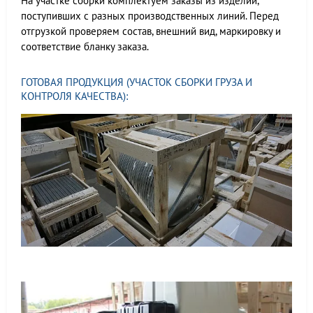
На участке сборки комплектуем заказы из изделий,
поступивших с разных производственных линий. Перед
отгрузкой проверяем состав, внешний вид, маркировку и
соответствие бланку заказа.
ГОТОВАЯ ПРОДУКЦИЯ (УЧАСТОК СБОРКИ ГРУЗА И
КОНТРОЛЯ КАЧЕСТВА):