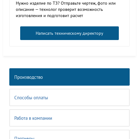
Нужно изделие по ТЗ? Отправьте чертеж, фото или
описание — технолог проверит возможность
изготовления и подготовит расчет
Написать техническому директору
Производство
Способы оплаты
Работа в компании
Партнеры