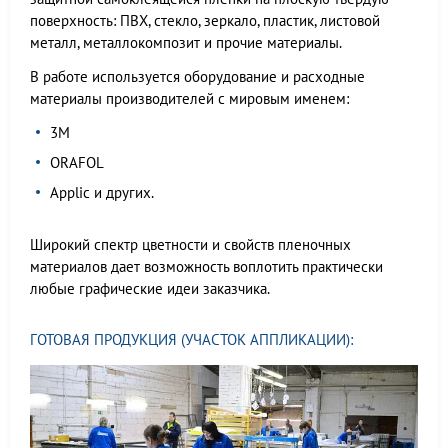
поверхность: ПВХ, стекло, зеркало, пластик, листовой
металл, металлокомпозит и прочие материалы.
В работе используется оборудование и расходные
материалы производителей с мировым именем:
3М
ORAFOL
Applic и других.
Широкий спектр цветности и свойств пленочных
материалов дает возможность воплотить практически
любые графические идеи заказчика.
ГОТОВАЯ ПРОДУКЦИЯ (УЧАСТОК АППЛИКАЦИИ):