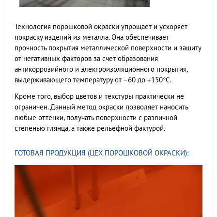
Технология порошковой окраски упрощает и ускоряет
покраску изделий из металла. Она обеспечивает
прочность покрытия металлической поверхности и защиту
от негативных факторов за счет образования
антикоррозийного и электроизоляционного покрытия,
выдерживающего температуру от –60 до +150°С.
Кроме того, выбор цветов и текстуры практически не
ограничен. Данный метод окраски позволяет наносить
любые оттенки, получать поверхности с различной
степенью глянца, а также рельефной фактурой.
ГОТОВАЯ ПРОДУКЦИЯ (ЦЕХ ПОРОШКОВОЙ ОКРАСКИ):