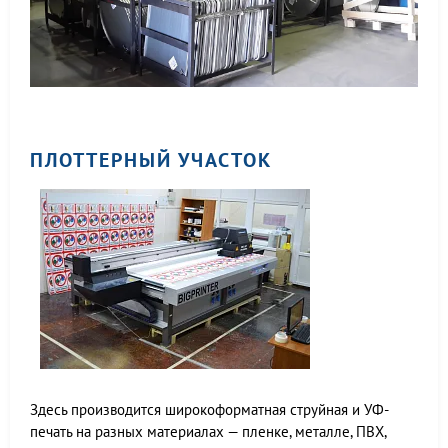
ПЛОТТЕРНЫЙ УЧАСТОК
Здесь производится широкоформатная струйная и УФ-
печать на разных материалах — пленке, металле, ПВХ,