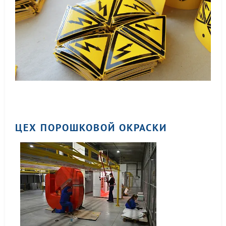
ЦЕХ ПОРОШКОВОЙ ОКРАСКИ