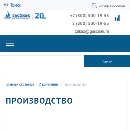
Томск
Экспресс-заказ
+7 (800) 500-19-53
8 (800) 500-19-53
zakaz@gasznak.ru
Найти
Главная страница
О компании
Производство
ПРОИЗВОДСТВО