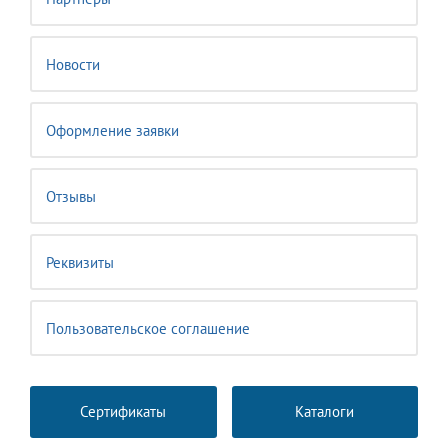
Новости
Оформление заявки
Отзывы
Реквизиты
Пользовательское соглашение
Сертификаты
Каталоги