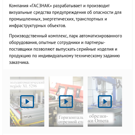
Компания «ГАСЗНАК» разрабатывает и производит
визуальные средства предупреждения об опасности для
промышленных, энергетических, транспортных и
инфраструктурных объектов.
Производственный комплекс, парк автоматизированного
оборудования, опытные сотрудники и партнеры-
поставщики позволяют выпускать серийные изделия и
продукцию по индивидуальному техническому заданию
заказчика.