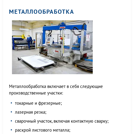
МЕТАЛЛООБРАБОТКА
Металлообработка включает в себя следующие
производственные участки:
токарные и фрезерные;
лазерная резка;
сварочный участок, включая контактную сварку;
раскрой листового металла;