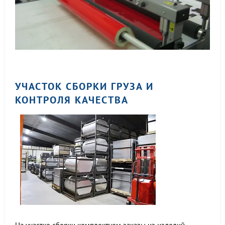
УЧАСТОК СБОРКИ ГРУЗА И
КОНТРОЛЯ КАЧЕСТВА