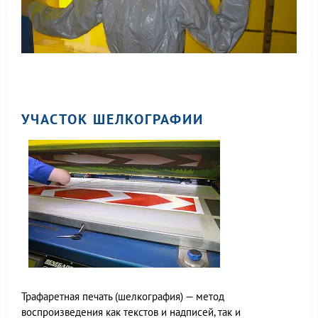
УЧАСТОК ШЕЛКОГРАФИИ
Трафаретная печать (шелкография) — метод
воспроизведения как текстов и надписей, так и