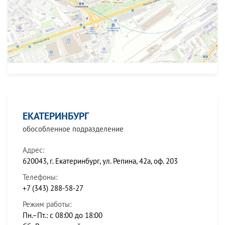
ЕКАТЕРИНБУРГ
обособленное подразделение
Адрес:
620043, г. Екатеринбург, ул. Репина, 42а, оф. 203
Телефоны:
+7 (343) 288-58-27
Режим работы:
Пн.–Пт.: с 08:00 до 18:00