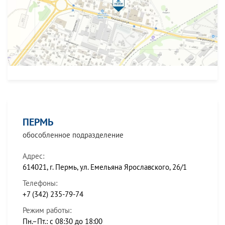
ПЕРМЬ
обособленное подразделение
Адрес:
614021, г. Пермь, ул. Емельяна Ярославского, 26/1
Телефоны:
+7 (342) 235-79-74
Режим работы:
Пн.–Пт.: с 08:30 до 18:00