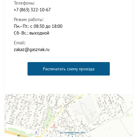
Телефоны:
+7 (863) 322-10-67
Режим работы:
Пн.–Пт.: с 08:30 до 18:00
Сб- Вс.: выходной
Email:
zakaz@gasznak.ru
Распечатать схему проезда