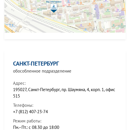
САНКТ-ПЕТЕРБУРГ
обособленное подразделение
Адрес:
195027, Санкт-Петербург, пр. Шаумяна, 4, корп. 1, офис
515
Телефоны:
+7 (812) 407-23-74
Режим работы:
Пн.–Пт.: с 08.30 до 18:00