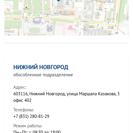
НИЖНИЙ НОВГОРОД
обособленное подразделение
Адрес:
603116, Нижний Новгород, улица Маршала Казакова, 3
офис 402
Телефоны:
+7 (831) 280-81-29
Режим работы:
Пн.–Пт.: с 08:30 до 18:00