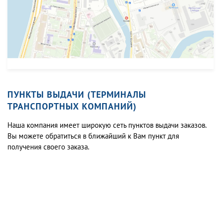
ПУНКТЫ ВЫДАЧИ (ТЕРМИНАЛЫ
ТРАНСПОРТНЫХ КОМПАНИЙ)
Наша компания имеет широкую сеть пунктов выдачи заказов.
Вы можете обратиться в ближайший к Вам пункт для
получения своего заказа.