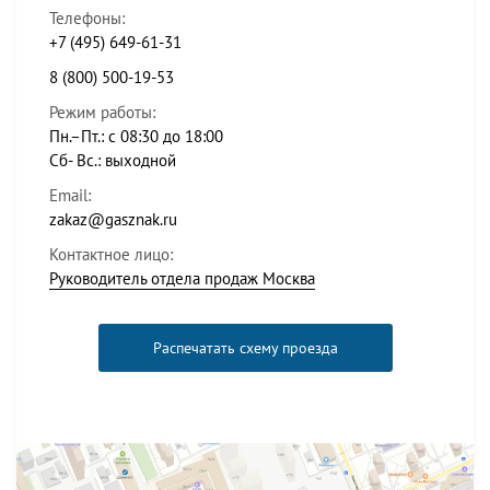
Телефоны:
+7 (495) 649-61-31
8 (800) 500-19-53
Режим работы:
Пн.–Пт.: с 08:30 до 18:00
Сб- Вс.: выходной
Email:
zakaz@gasznak.ru
Контактное лицо:
Руководитель отдела продаж Москва
Распечатать схему проезда