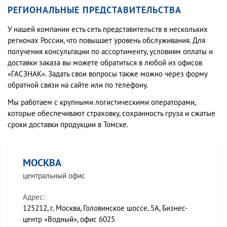
РЕГИОНАЛЬНЫЕ ПРЕДСТАВИТЕЛЬСТВА
У нашей компании есть сеть представительств в нескольких
регионах России, что повышает уровень обслуживания. Для
получения консультации по ассортименту, условиям оплаты и
доставки заказа вы можете обратиться в любой из офисов
«ГАСЗНАК». Задать свои вопросы также можно через форму
обратной связи на сайте или по телефону.
Мы работаем с крупными логистическими операторами,
которые обеспечивают страховку, сохранность груза и сжатые
сроки доставки продукции в Томске.
МОСКВА
центральный офис
Адрес:
125212, г. Москва, Головинское шоссе, 5А, Бизнес-
центр «Водный», офис 6025