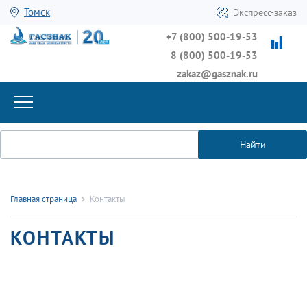
Томск
Экспресс-заказ
+7 (800) 500-19-53
8 (800) 500-19-53
zakaz@gasznak.ru
Найти
Главная страница
Контакты
КОНТАКТЫ