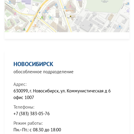
НОВОСИБИРСК
обособленное подразделение
Адрес:
630099, г. Новосибирск, ул. Коммунистическая д 6
офис 1007
Телефоны:
+7 (383) 383-05-76
Режим работы:
Пн.–Пт.: с 08.30 до 18:00