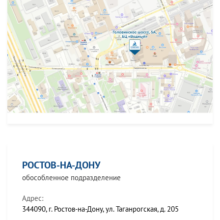
РОСТОВ-НА-ДОНУ
обособленное подразделение
Адрес:
344090, г. Ростов-на-Дону, ул. Таганрогская, д. 205