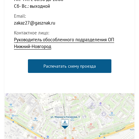
Сб- Вс.: выходной
Email:
zakaz27@gasznak.ru
Контактное лицо:
Руководитель обособленного подразделения ОП
Нижний-Новгород
Распечатать схему проезда