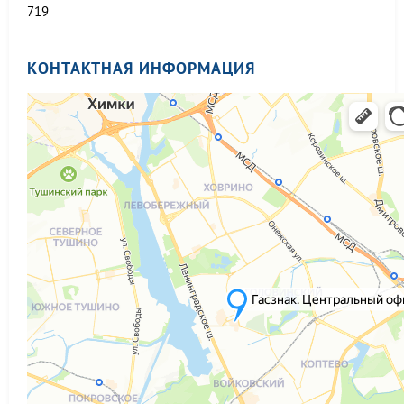
719
КОНТАКТНАЯ ИНФОРМАЦИЯ