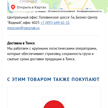
Центральный офис:
Головинское шоссе 5а, Бизнес-Центр
"Водный", офис 6025
+7 (495) 649-61-31
moscow@gasznak.ru
Доставка в Томск
Мы работаем c крупными логистическими операторами,
которые обеспечивают страховку, сохранность груза и
сжатые сроки доставки продукции в Томск.
С ЭТИМ ТОВАРОМ ТАКЖЕ ПОКУПАЮТ