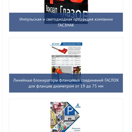
Импульсная и светодиодная продукция компании
ГАСЗНАК
Линейные блокираторы фланцевых соединений ГАСЛОК
для фланцев диаметром от 19 до 75 мм