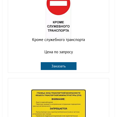
Кроме служебного транспорта
Цена по запросу
Заказать