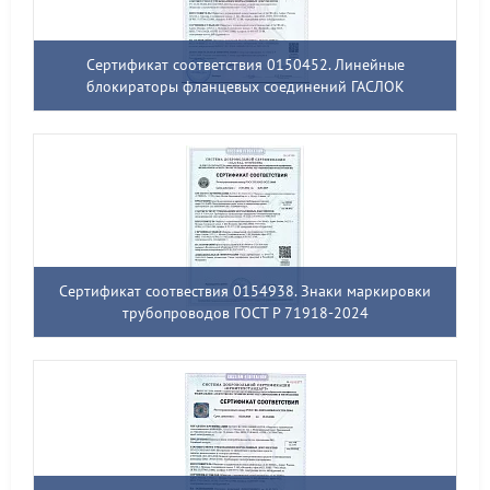
Сертификат соответствия 0150452. Линейные
блокираторы фланцевых соединений ГАСЛОК
Сертификат соотвествия 0154938. Знаки маркировки
трубопроводов ГОСТ Р 71918-2024