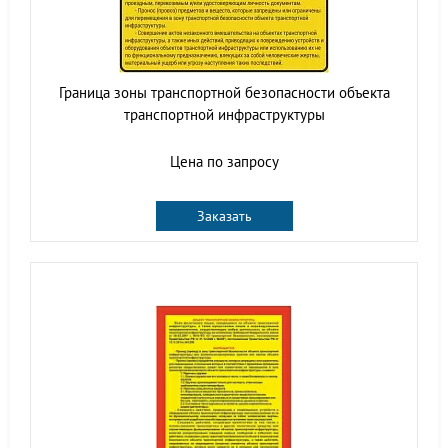
Граница зоны транспортной безопасности объекта
транспортной инфраструктуры
Цена по запросу
Заказать