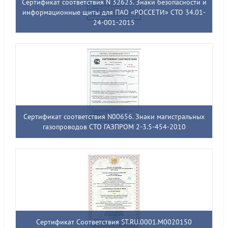
Сертификат соответствия N 32623. Знаки безопасности и
информационные щиты для ПАО «РОССЕТИ» СТО 34.01-
24-001-2015
Сертификат соответствия N00656. Знаки магистральных
газопроводов СТО ГАЗПРОМ 2-3.5-454-2010
Сертификат Соответствия ST.RU.0001.M0020150