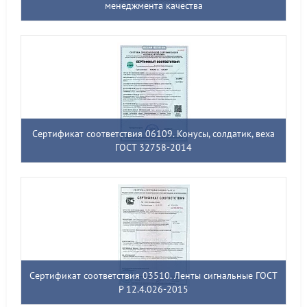
менеджмента качества
Сертификат соответствия 06109. Конусы, солдатик, веха
ГОСТ 32758-2014
Сертификат соответствия 03510. Ленты сигнальные ГОСТ
Р 12.4.026-2015