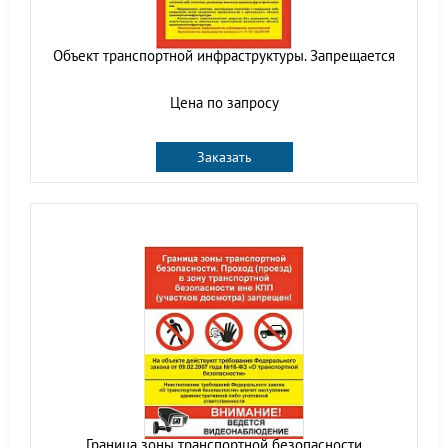
Объект транспортной инфраструктуры. Запрещается
Цена по запросу
Заказать
Граница зоны транспортной безопасности