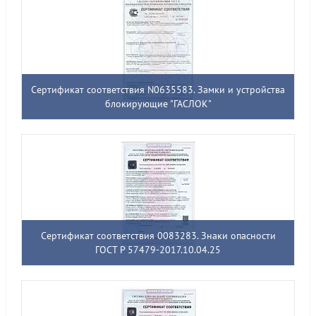
Сертификат соответствия N0635583. Замки и устройства
блокирующие "ГАСЛОК"
Сертификат соответствия 0083283. Знаки опасности
ГОСТ Р 57479-2017.10.04.25