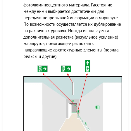
фотолюминесцентного материала. Расстояние
между ними выбирается достаточным для
передачи непрерывной информации о маршруте.
По возможности осуществляется их дублирование
на различных уровнях. Иногда используется
дополнительная разметка (визуальное усиление)
маршрутов, помогающее распознать
направляющие архитектурные элементы (перила,
рельсы и другие).