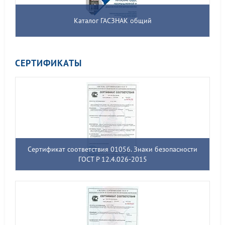
Каталог ГАСЗНАК общий
СЕРТИФИКАТЫ
Сертификат соответствия 01056. Знаки безопасности
ГОСТ Р 12.4.026-2015