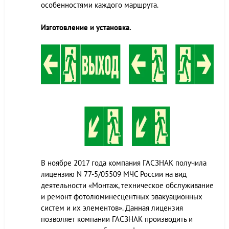
особенностями каждого маршрута.
Изготовление и установка.
В ноябре 2017 года компания ГАСЗНАК получила
лицензию N 77-5/05509 МЧС России на вид
деятельности «Монтаж, техническое обслуживание
и ремонт фотолюминесцентных эвакуационных
систем и их элементов». Данная лицензия
позволяет компании ГАСЗНАК производить и