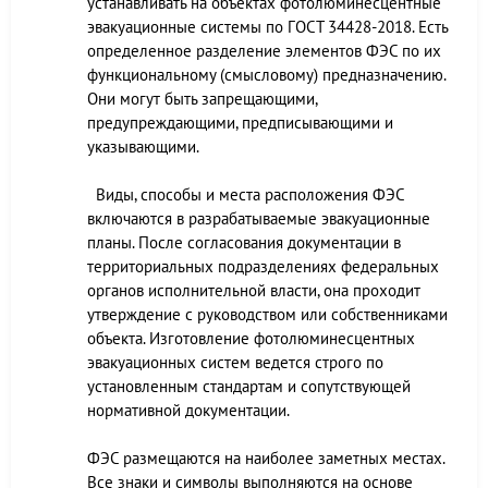
устанавливать на объектах фотолюминесцентные
эвакуационные системы по ГОСТ 34428-2018. Есть
определенное разделение элементов ФЭС по их
функциональному (смысловому) предназначению.
Они могут быть запрещающими,
предупреждающими, предписывающими и
указывающими.
Виды, способы и места расположения ФЭС
включаются в разрабатываемые эвакуационные
планы. После согласования документации в
территориальных подразделениях федеральных
органов исполнительной власти, она проходит
утверждение с руководством или собственниками
объекта. Изготовление фотолюминесцентных
эвакуационных систем ведется строго по
установленным стандартам и сопутствующей
нормативной документации.
ФЭС размещаются на наиболее заметных местах.
Все знаки и символы выполняются на основе