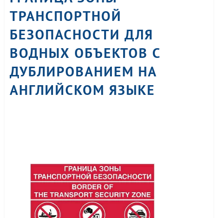
ТРАНСПОРТНОЙ
БЕЗОПАСНОСТИ ДЛЯ
ВОДНЫХ ОБЪЕКТОВ С
ДУБЛИРОВАНИЕМ НА
АНГЛИЙСКОМ ЯЗЫКЕ