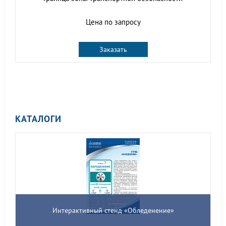
Цена по запросу
Заказать
КАТАЛОГИ
Интерактивный стенд «Обледенение»