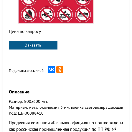
Цена по запросу
Заказать
Поделиться ссылкой
Описание
Размер: 800х600 мм.
Материал: металокомпозит 3 мм, пленка световозвращающая
Код: ЦБ-00088410
Продукция компании «Гасзнак» официально подтверждена
как российская промышленная продукция по ПП РФ №