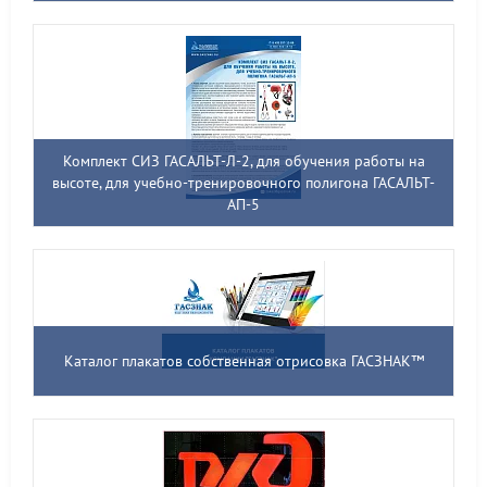
Комплект СИЗ ГАСАЛЬТ-Л-2, для обучения работы на
высоте, для учебно-тренировочного полигона ГАСАЛЬТ-
АП-5
Каталог плакатов собственная отрисовка ГАСЗНАК™