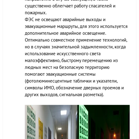
существенно облегчает работу спасателей и
пожарных.
ФЭС не освещают аварийные выходы и
эвакуационные маршруты, для этого используется
дополнительное аварийное освещение.
Оптимально совместное применение технологий,
но в случаях значительной задымленности, когда
использование искусственного света
малоэффективно, быстрому перемещению из
людных мест на безопасную территорию
помогают эвакуационные системы
(фотолюминесцентные таблички и указатели,
символы ИМО, обозначение дверных проемов и
других выходов, сигнальная разметка).