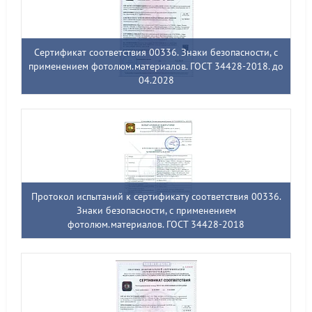
Сертификат соответствия 00336. Знаки безопасности, с
применением фотолюм.материалов. ГОСТ 34428-2018. до
04.2028
Протокол испытаний к сертификату соответствия 00336.
Знаки безопасности, с применением
фотолюм.материалов. ГОСТ 34428-2018