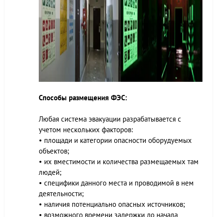
Способы размещения ФЭС:
Любая система эвакуации разрабатывается с
учетом нескольких факторов:
• площади и категории опасности оборудуемых
объектов;
• их вместимости и количества размещаемых там
людей;
• специфики данного места и проводимой в нем
деятельности;
• наличия потенциально опасных источников;
• возможного времени задержки до начала