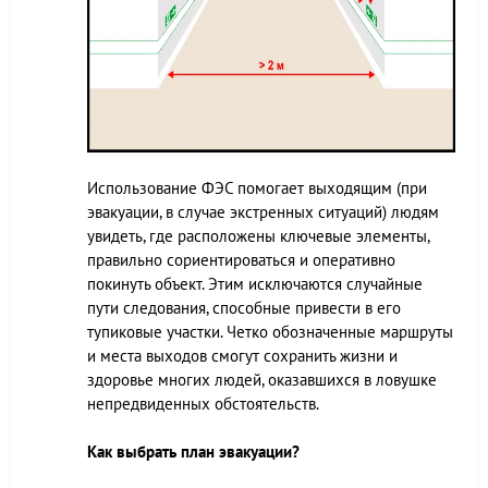
Использование ФЭС помогает выходящим (при
эвакуации, в случае экстренных ситуаций) людям
увидеть, где расположены ключевые элементы,
правильно сориентироваться и оперативно
покинуть объект. Этим исключаются случайные
пути следования, способные привести в его
тупиковые участки. Четко обозначенные маршруты
и места выходов смогут сохранить жизни и
здоровье многих людей, оказавшихся в ловушке
непредвиденных обстоятельств.
Как выбрать план эвакуации?