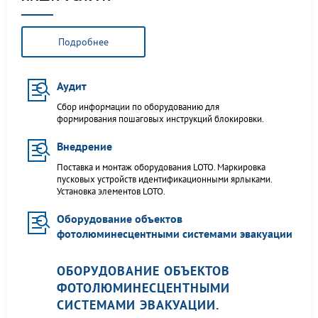
Подробнее
Аудит
Сбор информации по оборудованию для
формирования пошаговых инструкций блокировки.
Внедрение
Поставка и монтаж оборудования LOTO. Маркировка
пусковых устройств идентификационными ярлыками.
Установка элементов LOTO.
Оборудование объектов
фотолюминесцентными системами эвакуации
ОБОРУДОВАНИЕ ОБЪЕКТОВ
ФОТОЛЮМИНЕСЦЕНТНЫМИ
СИСТЕМАМИ ЭВАКУАЦИИ.