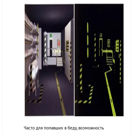
Часто для попавших в беду, возможность