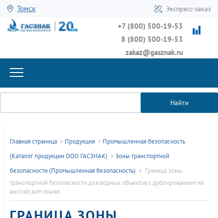
Томск
Экспресс-заказ
+7 (800) 500-19-53
8 (800) 500-19-53
zakaz@gasznak.ru
Найти
Главная страница
Продукция
Промышленная безопасность
(Каталог продукции ООО ГАСЗНАК)
Зоны транспортной
безопасности (Промышленная безопасность)
Граница зоны
транспортной безопасности для водных объектов с дублированием на
английском языке
ГРАНИЦА ЗОНЫ