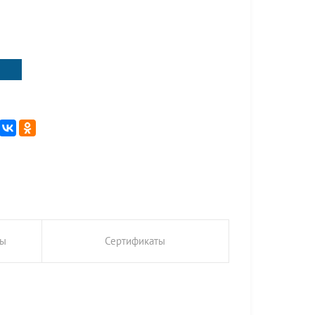
ты
Сертификаты