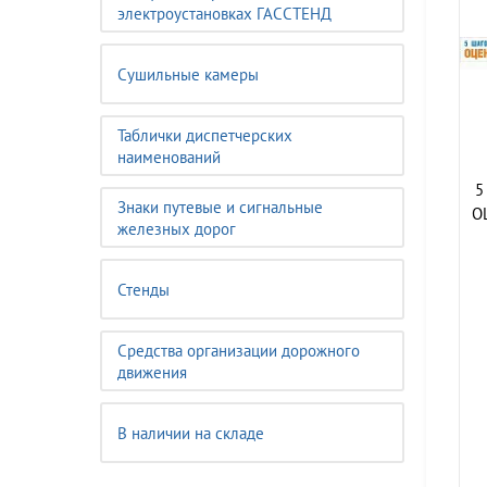
электроустановках ГАССТЕНД
Сушильные камеры
Таблички диспетчерских
наименований
5
Знаки путевые и сигнальные
О
железных дорог
Стенды
Средства организации дорожного
движения
В наличии на складе