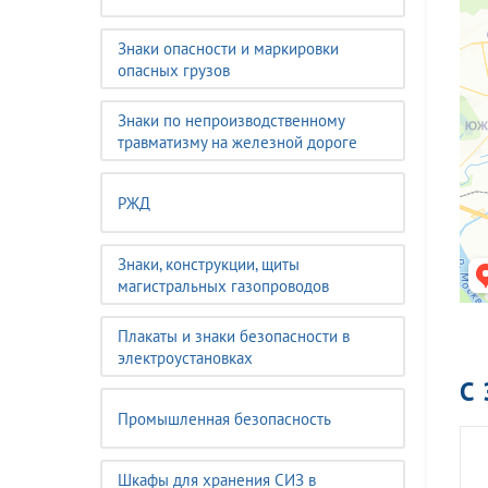
Знаки опасности и маркировки
опасных грузов
Знаки по непроизводственному
травматизму на железной дороге
РЖД
Знаки, конструкции, щиты
магистральных газопроводов
Плакаты и знаки безопасности в
электроустановках
С
Промышленная безопасность
Шкафы для хранения СИЗ в