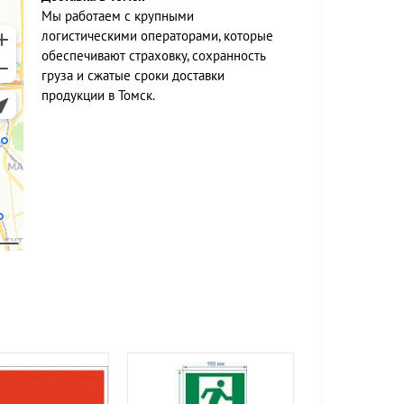
Мы работаем c крупными
логистическими операторами, которые
обеспечивают страховку, сохранность
груза и сжатые сроки доставки
продукции в Томск.