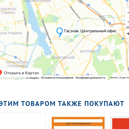
 ЭТИМ ТОВАРОМ ТАКЖЕ ПОКУПАЮТ