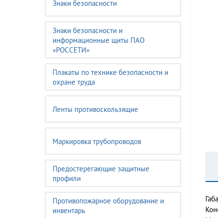
Знаки безопасности
Знаки безопасности и
информационные щиты ПАО
«РОССЕТИ»
Плакаты по технике безопасности и
охране труда
Ленты противоскользящие
Маркировка трубопроводов
Предостерегающие защитные
профили
Габ
Противопожарное оборудование и
Кон
инвентарь