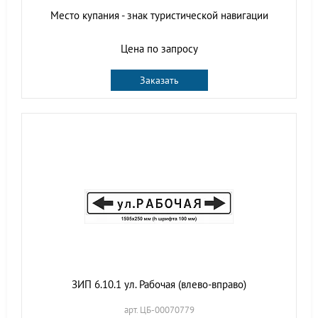
Место купания - знак туристической навигации
Цена по запросу
Заказать
ЗИП 6.10.1 ул. Рабочая (влево-вправо)
арт. ЦБ-00070779