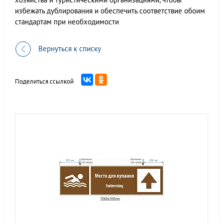
избежать дублирования и обеспечить соответствие обоим
стандартам при необходимости
Вернуться к списку
Поделиться ссылкой