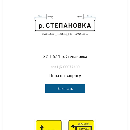
ЗИП 6.11 р. Степановка
арт. ЦБ-00072460
Цена по запросу
Заказать