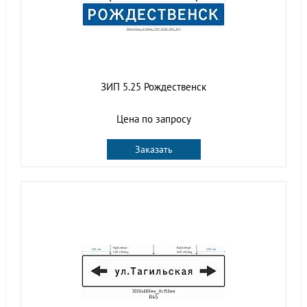
ЗИП 5.25 Рождественск
Цена по запросу
Заказать