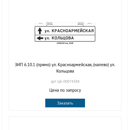
ЗИП 6.10.1 (прямо) ул. Красноармейская, (налево) ул.
Кольцова
арт. ЦБ-00074388
Цена по запросу
Заказать