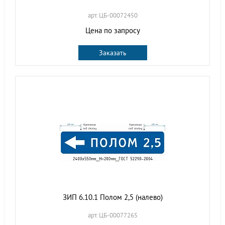
арт. ЦБ-00072450
Цена по запросу
Заказать
ЗИП 6.10.1 Полом 2,5 (налево)
арт. ЦБ-00077265