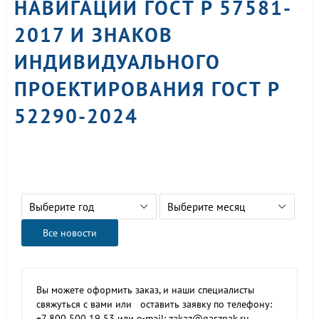
НАВИГАЦИИ ГОСТ Р 57581-
2017 И ЗНАКОВ
ИНДИВИДУАЛЬНОГО
ПРОЕКТИРОВАНИЯ ГОСТ Р
52290-2024
Выберите год
Выберите месяц
Все новости
Вы можете оформить заказ, и наши специалисты
свяжуться с вами или оставить заявку по телефону:
+7 800 500 19 53 или e-mail: zakaz@gasznak.ru