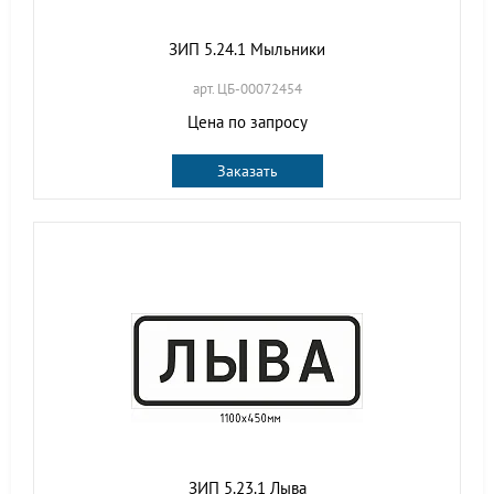
ЗИП 5.24.1 Мыльники
арт. ЦБ-00072454
Цена по запросу
Заказать
ЗИП 5.23.1 Лыва