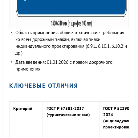
Область применения: общие технические требования
ко всем дорожным знакам, включая знаки
индивидуального проектирования (6.9.1, 6.10.1, 6.10.2 и
др.)
Дата введения: 01.01.2026 с правом досрочного
применения
КЛЮЧЕВЫЕ ОТЛИЧИЯ
Критерий
ГОСТ Р 57581-2017
ГОСТ Р 52290-
(туристические знаки)
2024
(индивидуальног
проектирования)