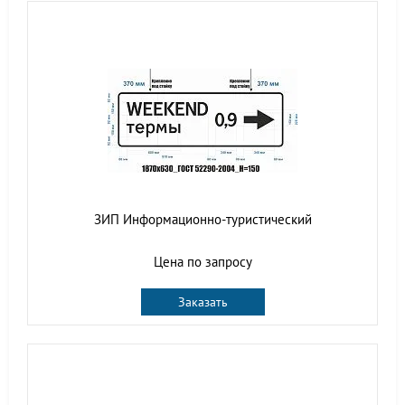
ЗИП Информационно-туристический
Цена по запросу
Заказать