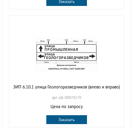
Заказать
ЗИП 6.10.1 улица Геологоразведчиков (влево и вправо)
арт. ЦБ-00078170
Цена по запросу
Заказать