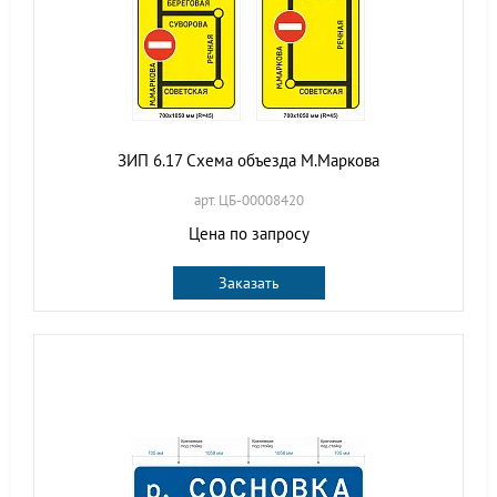
ЗИП 6.17 Схема объезда М.Маркова
арт. ЦБ-00008420
Цена по запросу
Заказать