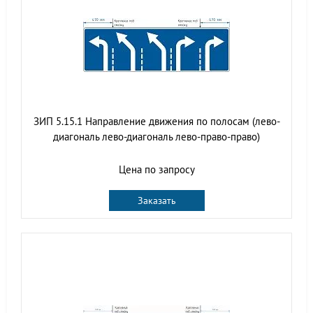
ЗИП 5.15.1 Направление движения по полосам (лево-
диагональ лево-диагональ лево-право-право)
Цена по запросу
Заказать