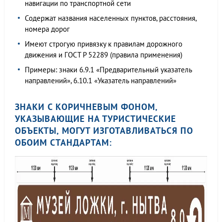
навигации по транспортной сети
Содержат названия населенных пунктов, расстояния,
номера дорог
Имеют строгую привязку к правилам дорожного
движения и ГОСТ Р 52289 (правила применения)
Примеры: знаки 6.9.1 «Предварительный указатель
направлений», 6.10.1 «Указатель направлений»
ЗНАКИ С КОРИЧНЕВЫМ ФОНОМ,
УКАЗЫВАЮЩИЕ НА ТУРИСТИЧЕСКИЕ
ОБЪЕКТЫ, МОГУТ ИЗГОТАВЛИВАТЬСЯ ПО
ОБОИМ СТАНДАРТАМ: