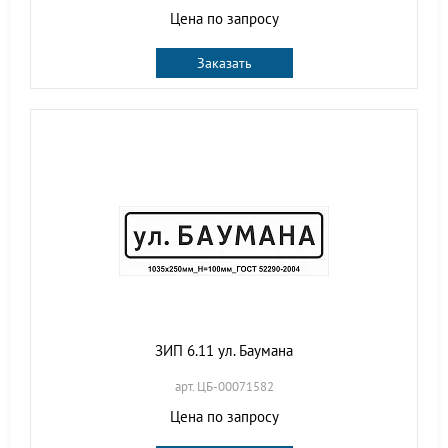
Цена по запросу
Заказать
ЗИП 6.11 ул. Баумана
арт. ЦБ-00071582
Цена по запросу