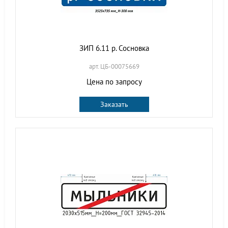
ЗИП 6.11 р. Сосновка
арт. ЦБ-00075669
Цена по запросу
Заказать