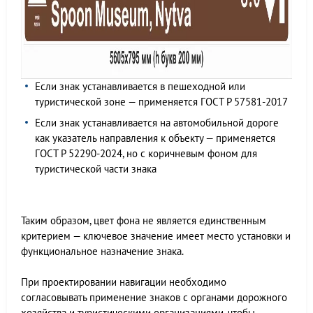
Если знак устанавливается в пешеходной или
туристической зоне — применяется ГОСТ Р 57581-2017
Если знак устанавливается на автомобильной дороге
как указатель направления к объекту — применяется
ГОСТ Р 52290-2024, но с коричневым фоном для
туристической части знака
Таким образом, цвет фона не является единственным
критерием — ключевое значение имеет место установки и
функциональное назначение знака.
При проектировании навигации необходимо
согласовывать применение знаков с органами дорожного
хозяйства и туристическими организациями, чтобы