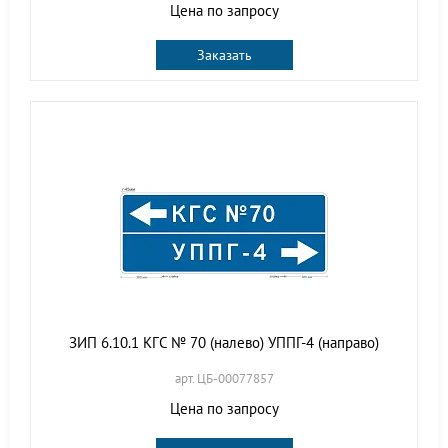
Цена по запросу
Заказать
ЗИП 6.10.1 КГС № 70 (налево) УППГ-4 (направо)
арт. ЦБ-00077857
Цена по запросу