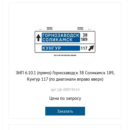
ЗИП 6.10.1 (прямо) Горнозаводск 38 Соликамск 189,
Кунгур 117 (по диагонали вправо вверх)
арт. ЦБ-00074514
Цена по запросу
Заказать