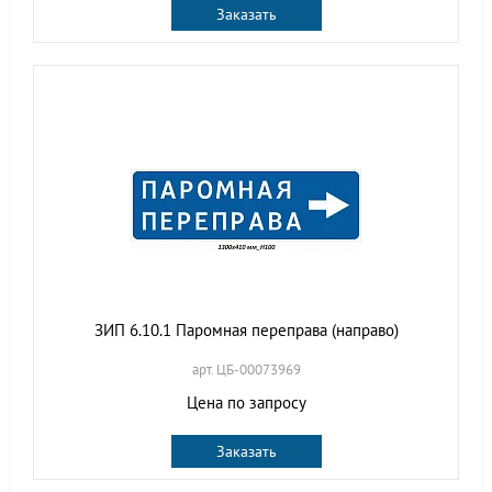
Заказать
ЗИП 6.10.1 Паромная переправа (направо)
арт. ЦБ-00073969
Цена по запросу
Заказать