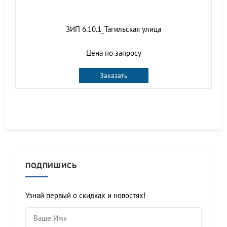
ЗИП 6.10.1_Тагильская улица
Цена по запросу
Заказать
ПОДПИШИСЬ
Узнай первый о скидках и новостях!