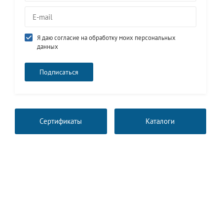
Я даю согласие на обработку моих персональных
данных
Сертификаты
Каталоги