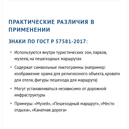
ПРАКТИЧЕСКИЕ РАЗЛИЧИЯ В
ПРИМЕНЕНИИ
ЗНАКИ ПО ГОСТ Р 57581-2017:
Используются внутри туристических зон, парков,
музеев, на пешеходных маршрутах
Содержат символьные пиктограммы (например:
изображение храма для религиозного объекта, кровати
для отеля, фигуры пешехода для маршрута)
Могут устанавливаться независимо от дорожной
инфраструктуры
Примеры: «Музей», «Пешеходный маршрут», «Место
отдыха», «Канатная дорога»