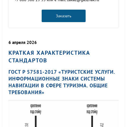
Заказать
6 апреля 2026
КРАТКАЯ ХАРАКТЕРИСТИКА
СТАНДАРТОВ
ГОСТ Р 57581-2017 «ТУРИСТСКИЕ УСЛУГИ.
ИНФОРМАЦИОННЫЕ ЗНАКИ СИСТЕМЫ
НАВИГАЦИИ В СФЕРЕ ТУРИЗМА. ОБЩИЕ
ТРЕБОВАНИЯ»