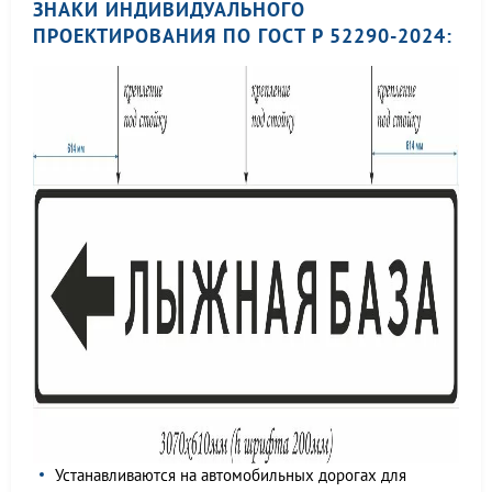
ЗНАКИ ИНДИВИДУАЛЬНОГО
ПРОЕКТИРОВАНИЯ ПО ГОСТ Р 52290-2024:
Устанавливаются на автомобильных дорогах для