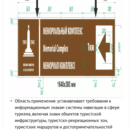
Область применения: устанавливает требования к
информационным знакам системы навигации в сфере
туризма, включая знаки объектов туристской
инфраструктуры, туристско-рекреационных зон,
туристских маршрутов и достопримечательностей