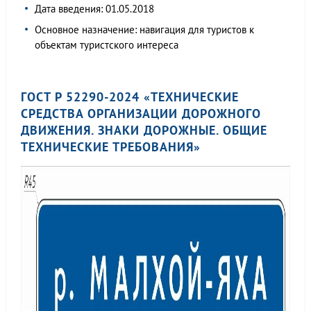
Дата введения: 01.05.2018
Основное назначение: навигация для туристов к
объектам туристского интереса
ГОСТ Р 52290-2024 «ТЕХНИЧЕСКИЕ
СРЕДСТВА ОРГАНИЗАЦИИ ДОРОЖНОГО
ДВИЖЕНИЯ. ЗНАКИ ДОРОЖНЫЕ. ОБЩИЕ
ТЕХНИЧЕСКИЕ ТРЕБОВАНИЯ»