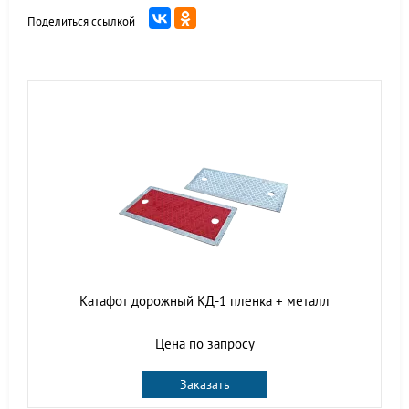
Поделиться ссылкой
Катафот дорожный КД-1 пленка + металл
Цена по запросу
Заказать