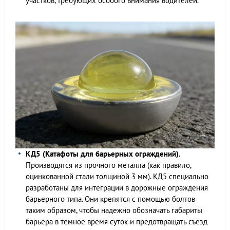
участков, требующих особого внимания водителей.
КД5 (Катафоты для барьерных ограждений).
Производятся из прочного металла (как правило,
оцинкованной стали толщиной 3 мм). КД5 специально
разработаны для интеграции в дорожные ограждения
барьерного типа. Они крепятся с помощью болтов
таким образом, чтобы надежно обозначать габариты
барьера в темное время суток и предотвращать съезд