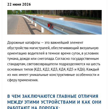
22 июня 2026
Дорожные катафоты — это важнейший элемент
обустройства магистралей, обеспечивающий визуальную
ориентацию водителей в темное время суток, в условиях
тумана, дождя или снегопада. Согласно государственным
стандартам, световозвращатели подразделяются на шесть
основных типов (КД1, КД2, КД3, КД4, КД5 и КД6). Каждый
из них имеет уникальные конструктивные особенности и
сферу применения.
В ЧЕМ ЗАКЛЮЧАЮТСЯ ГЛАВНЫЕ ОТЛИЧИЯ
МЕЖДУ ЭТИМИ УСТРОЙСТВАМИ И КАК ОНИ
РАБОТАЮТ НА ДОРОГАХ: