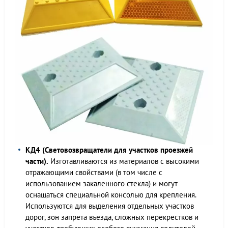
КД4 (Световозвращатели для участков проезжей
части).
Изготавливаются из материалов с высокими
отражающими свойствами (в том числе с
использованием закаленного стекла) и могут
оснащаться специальной консолью для крепления.
Используются для выделения отдельных участков
дорог, зон запрета въезда, сложных перекрестков и