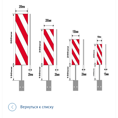
Вернуться к списку