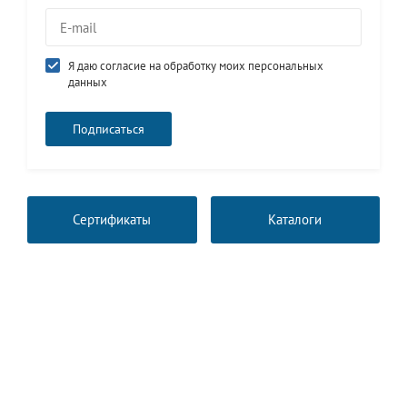
Я даю согласие на обработку моих персональных
данных
Сертификаты
Каталоги