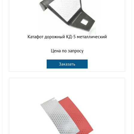
Катафот дорожный КД-5 металлический
Цена по запросу
Заказать