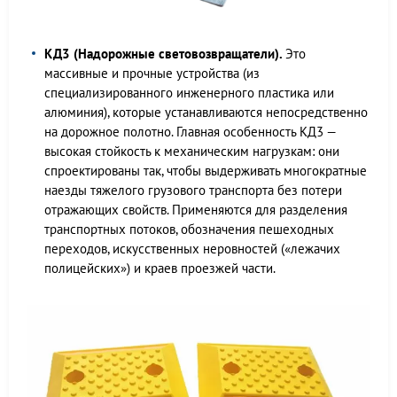
КД3 (Надорожные световозвращатели).
Это
массивные и прочные устройства (из
специализированного инженерного пластика или
алюминия), которые устанавливаются непосредственно
на дорожное полотно. Главная особенность КД3 —
высокая стойкость к механическим нагрузкам: они
спроектированы так, чтобы выдерживать многократные
наезды тяжелого грузового транспорта без потери
отражающих свойств. Применяются для разделения
транспортных потоков, обозначения пешеходных
переходов, искусственных неровностей («лежачих
полицейских») и краев проезжей части.