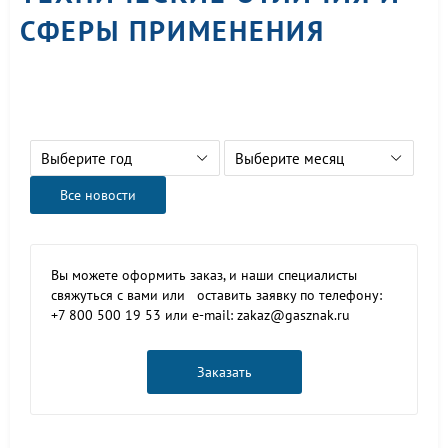
СФЕРЫ ПРИМЕНЕНИЯ
Выберите год
Выберите месяц
Все новости
Вы можете оформить заказ, и наши специалисты
свяжуться с вами или оставить заявку по телефону:
+7 800 500 19 53 или e-mail: zakaz@gasznak.ru
Заказать