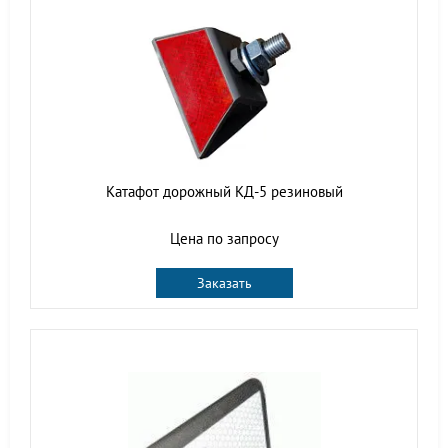
Катафот дорожный КД-5 резиновый
Цена по запросу
Заказать