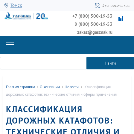
Томск
Экспресс-заказ
+7 (800) 500-19-53
8 (800) 500-19-53
zakaz@gasznak.ru
Найти
Главная страница
О компании
Новости
Классификация
дорожных катафотов: технические отличия и сферы применения
КЛАССИФИКАЦИЯ
ДОРОЖНЫХ КАТАФОТОВ:
ТЕХНИЧЕСКИЕ ОТЛИЧИЯ И