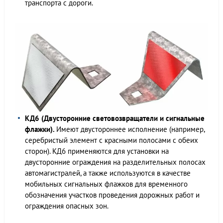
транспорта с дороги.
КД6 (Двусторонние световозвращатели и сигнальные
флажки).
Имеют двустороннее исполнение (например,
серебристый элемент с красными полосами с обеих
сторон). КД6 применяются для установки на
двусторонние ограждения на разделительных полосах
автомагистралей, а также используются в качестве
мобильных сигнальных флажков для временного
обозначения участков проведения дорожных работ и
ограждения опасных зон.