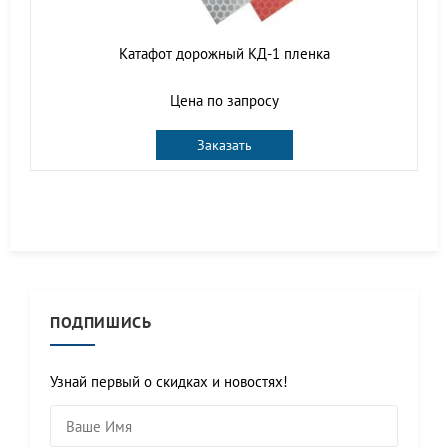
Катафот дорожный КД-1 пленка
Цена по запросу
Заказать
ПОДПИШИСЬ
Узнай первый о скидках и новостях!