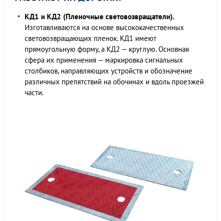
КД1 и КД2 (Пленочные световозвращатели).
Изготавливаются на основе высококачественных
световозвращающих пленок. КД1 имеют
прямоугольную форму, а КД2 — круглую. Основная
сфера их применения — маркировка сигнальных
столбиков, направляющих устройств и обозначение
различных препятствий на обочинах и вдоль проезжей
части.