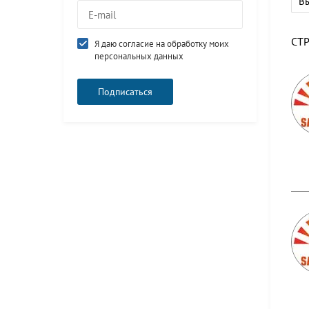
В
СТ
Я даю согласие на обработку моих
персональных данных