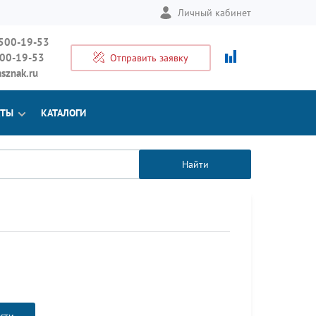
Личный кабинет
 500-19-53
500-19-53
Отправить заявку
sznak.ru
КТЫ
КАТАЛОГИ
Найти