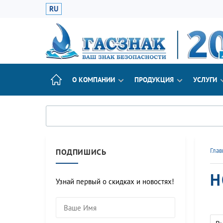
RU
О КОМПАНИИ
ПРОДУКЦИЯ
УСЛУГИ
Глав
ПОДПИШИСЬ
Н
Узнай первый о скидках и новостях!