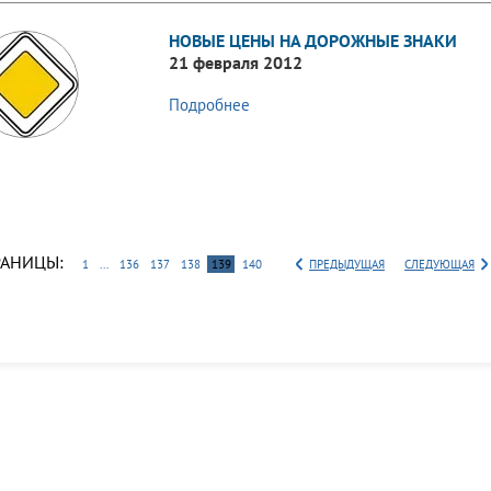
НОВЫЕ ЦЕНЫ НА ДОРОЖНЫЕ ЗНАКИ
21 февраля 2012
Подробнее
РАНИЦЫ:
1
...
136
137
138
139
140
ПРЕДЫДУЩАЯ
СЛЕДУЮЩАЯ