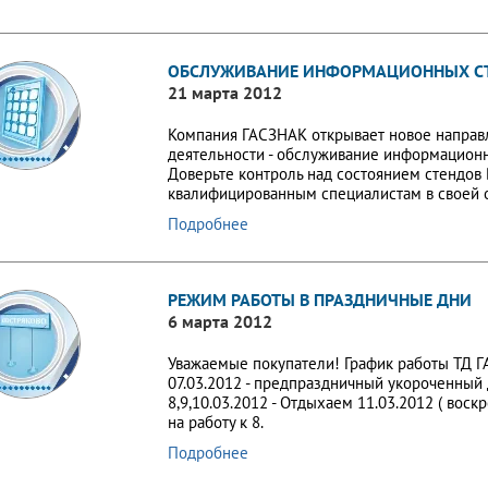
ОБСЛУЖИВАНИЕ ИНФОРМАЦИОННЫХ С
21 марта 2012
Компания ГАСЗНАК открывает новое направ
деятельности - обслуживание информационн
Доверьте контроль над состоянием стендов
квалифицированным специалистам в своей о
Подробнее
РЕЖИМ РАБОТЫ В ПРАЗДНИЧНЫЕ ДНИ
6 марта 2012
Уважаемые покупатели! График работы ТД
07.03.2012 - предпраздничный укороченный д
8,9,10.03.2012 - Отдыхаем 11.03.2012 ( воск
на работу к 8.
Подробнее