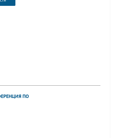
сти
ФЕРЕНЦИЯ ПО